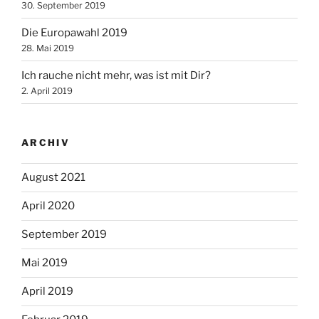
30. September 2019
Die Europawahl 2019
28. Mai 2019
Ich rauche nicht mehr, was ist mit Dir?
2. April 2019
ARCHIV
August 2021
April 2020
September 2019
Mai 2019
April 2019