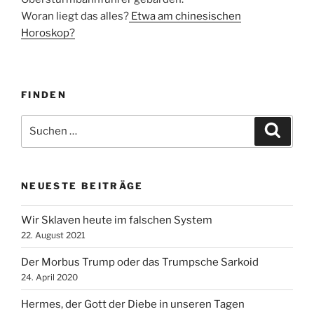
Woran liegt das alles?
Etwa am chinesischen
Horoskop?
FINDEN
Suche
Suche
nach:
NEUESTE BEITRÄGE
Wir Sklaven heute im falschen System
22. August 2021
Der Morbus Trump oder das Trumpsche Sarkoid
24. April 2020
Hermes, der Gott der Diebe in unseren Tagen