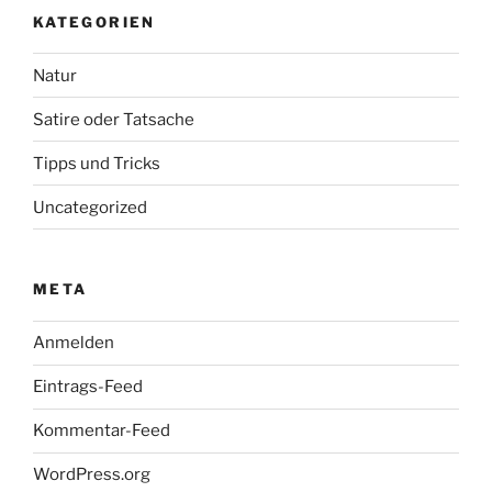
KATEGORIEN
Natur
Satire oder Tatsache
Tipps und Tricks
Uncategorized
META
Anmelden
Eintrags-Feed
Kommentar-Feed
WordPress.org