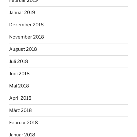
Februar 2019
Januar 2019
Dezember 2018
November 2018
August 2018
Juli 2018
Juni 2018
Mai 2018
April 2018
März 2018
Februar 2018
Januar 2018