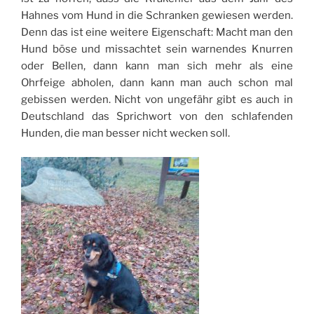
Hahnes vom Hund in die Schranken gewiesen werden.
Denn das ist eine weitere Eigenschaft: Macht man den
Hund böse und missachtet sein warnendes Knurren
oder Bellen, dann kann man sich mehr als eine
Ohrfeige abholen, dann kann man auch schon mal
gebissen werden. Nicht von ungefähr gibt es auch in
Deutschland das Sprichwort von den schlafenden
Hunden, die man besser nicht wecken soll.