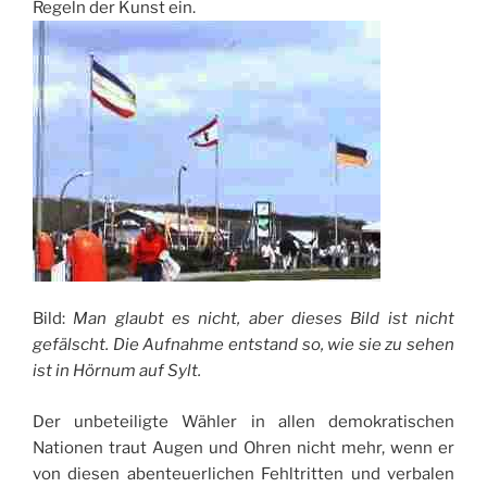
Regeln der Kunst ein.
Bild:
Man glaubt es nicht, aber dieses Bild ist nicht
gefälscht. Die Aufnahme entstand so, wie sie zu sehen
ist in Hörnum auf Sylt.
Der unbeteiligte Wähler in allen demokratischen
Nationen traut Augen und Ohren nicht mehr, wenn er
von diesen abenteuerlichen Fehltritten und verbalen