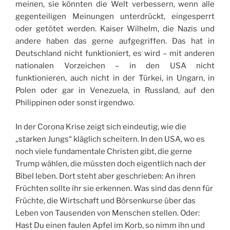
meinen, sie könnten die Welt verbessern, wenn alle
gegenteiligen Meinungen unterdrückt, eingesperrt
oder getötet werden. Kaiser Wilhelm, die Nazis und
andere haben das gerne aufgegriffen. Das hat in
Deutschland nicht funktioniert, es wird – mit anderen
nationalen Vorzeichen – in den USA nicht
funktionieren, auch nicht in der Türkei, in Ungarn, in
Polen oder gar in Venezuela, in Russland, auf den
Philippinen oder sonst irgendwo.
In der Corona Krise zeigt sich eindeutig, wie die
„starken Jungs“ kläglich scheitern. In den USA, wo es
noch viele fundamentale Christen gibt, die gerne
Trump wählen, die müssten doch eigentlich nach der
Bibel leben. Dort steht aber geschrieben: An ihren
Früchten sollte ihr sie erkennen. Was sind das denn für
Früchte, die Wirtschaft und Börsenkurse über das
Leben von Tausenden von Menschen stellen. Oder:
Hast Du einen faulen Apfel im Korb, so nimm ihn und