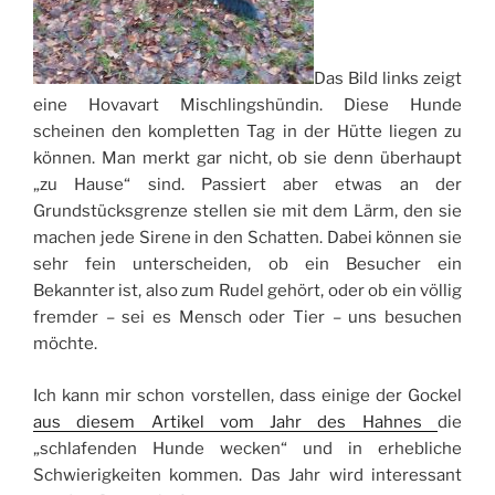
Das Bild links zeigt
eine Hovavart Mischlingshündin. Diese Hunde
scheinen den kompletten Tag in der Hütte liegen zu
können. Man merkt gar nicht, ob sie denn überhaupt
„zu Hause“ sind. Passiert aber etwas an der
Grundstücksgrenze stellen sie mit dem Lärm, den sie
machen jede Sirene in den Schatten. Dabei können sie
sehr fein unterscheiden, ob ein Besucher ein
Bekannter ist, also zum Rudel gehört, oder ob ein völlig
fremder – sei es Mensch oder Tier – uns besuchen
möchte.
Ich kann mir schon vorstellen, dass einige der Gockel
aus diesem Artikel vom Jahr des Hahnes
die
„schlafenden Hunde wecken“ und in erhebliche
Schwierigkeiten kommen. Das Jahr wird interessant