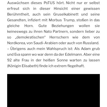
Auswüchsen dieses PoTUS hört. Nicht nur er selbst
erfreut sich in dieser Hinsicht einer gewissen
Berühmtheit, auch sein Gruselkabinett und seine
Gesandten, infiziert mit Morbus Trump, stoßen in das
gleiche Horn. Gute Beziehungen wollen sie
keineswegs zu ihren Nato Partnern, sondern lieber zu
so „demokratischen“ Herrschern wie dem von
Nordkorea, von Saudi-Arabien oder auch von Russland.
– Übrigens auch mein Wahlspruch ist: Als Adam grub
und Eva spann wo war denn da der Edelmann. Aber eine
92 alte Frau in der heißen Sonne warten zu lassen
(Königin Elisabeth) finde ich extrem flegelhaft.