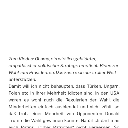
Zum Viedeo: Obama, ein wirklich gebildeter,
empathischer politischer Stratege empfiehlt Biden zur
Wahl zum Präsidenten. Das kann man nur in aller Welt
unterstützen.
Damit will ich nicht behaupten, dass Türken, Ungarn,
Polen etc in ihrer Mehrheit Idioten sind. In den USA
waren es wohl auch die Regularien der Wahl, die
Minderheiten einfach ausblendet und nicht zählt, so
daß trotz einer Mehrheit von Opponenten Donald
Trump die Wahl gewinnen konnte. Natürlich darf man
auch Putins „Cyber Patrioten“ nicht vergessen. So