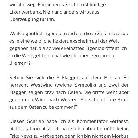
wirf ihn weg. Ein sicheres Zeichen ist häufige
Eigenwerbung. Niemand anders wirbt aus
Überzeugung für ihn.
Weiß eigentlich irgendjemand der diese Zeilen liest, ob
es je eine weibliche Regierungschefin auf der Welt
gegeben hat, die so viel ekelhaftes Eigenlob öffentlich
in die Welt geblasen hat wie die oben genannten
„Herren“?
Sehen Sie sich die 3 Flaggen auf dem Bild an. Es
herrscht Westwind (welche Symbolik) und zwei der
Flaggen zeigen brav nach Osten. Die dritte weht aber
gegen den Wind nach Westen. Sie scheint ihre Kraft
aus dem Osten zu bekommen!?
Diesen Schrieb habe ich als Kommentator verfasst,
nicht als Journalist. Ich habe mich aber bemüht, keine
Fake News zu verbreiten, denn ich bin nicht am Morbus