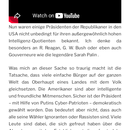
Nun waren einige Präsidenten der Republikaner in den
USA nicht unbedingt für ihren außergewöhnlich hohen
Intelligenz-Quotienten bekannt. Ich denke da
besonders an R. Reagan, G. W. Bush oder eben auch
Gouverneure wie die legendäre Sarah Palin .
Was mich an dieser Sache so traurig macht ist die
Tatsache, dass viele einfache Bürger auf der ganzen
Welt das Oberhaupt eines Landes mit dem Volk
gleichsetzen. Die Amerikaner sind aber intelligente
und freundliche Mitmenschen. Sicher ist der Präsident
– mit Hilfe von Putins Cyber-Patrioten – demokratisch
gewählt worden. Das bedeutet aber nicht, dass auch
alle seine Wähler Ignoranten oder Rassisten sind. Viele
Leute sind dabei, die sich gefreut haben über die