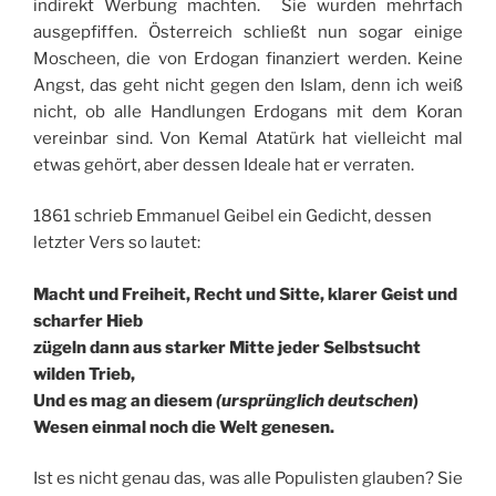
indirekt Werbung machten. Sie wurden mehrfach
ausgepfiffen. Österreich schließt nun sogar einige
Moscheen, die von Erdogan finanziert werden. Keine
Angst, das geht nicht gegen den Islam, denn ich weiß
nicht, ob alle Handlungen Erdogans mit dem Koran
vereinbar sind. Von Kemal Atatürk hat vielleicht mal
etwas gehört, aber dessen Ideale hat er verraten.
1861 schrieb Emmanuel Geibel ein Gedicht, dessen
letzter Vers so lautet:
Macht und Freiheit, Recht und Sitte, klarer Geist und
scharfer Hieb
zügeln dann aus starker Mitte jeder Selbstsucht
wilden Trieb,
Und es mag an diesem
(ursprünglich deutschen
)
Wesen einmal noch die Welt genesen.
Ist es nicht genau das, was alle Populisten glauben? Sie