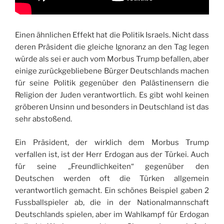
Einen ähnlichen Effekt hat die Politik Israels. Nicht dass
deren Präsident die gleiche Ignoranz an den Tag legen
würde als sei er auch vom Morbus Trump befallen, aber
einige zurückgebliebene Bürger Deutschlands machen
für seine Politik gegenüber den Palästinensern die
Religion der Juden verantwortlich. Es gibt wohl keinen
gröberen Unsinn und besonders in Deutschland ist das
sehr abstoßend.
Ein Präsident, der wirklich dem Morbus Trump
verfallen ist, ist der Herr Erdogan aus der Türkei. Auch
für seine „Freundlichkeiten“ gegenüber den
Deutschen werden oft die Türken allgemein
verantwortlich gemacht. Ein schönes Beispiel gaben 2
Fussballspieler ab, die in der Nationalmannschaft
Deutschlands spielen, aber im Wahlkampf für Erdogan