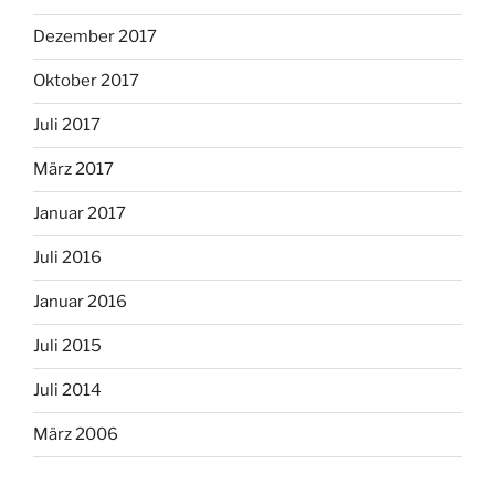
Dezember 2017
Oktober 2017
Juli 2017
März 2017
Januar 2017
Juli 2016
Januar 2016
Juli 2015
Juli 2014
März 2006