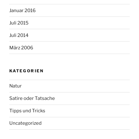
Januar 2016
Juli 2015
Juli 2014
März 2006
KATEGORIEN
Natur
Satire oder Tatsache
Tipps und Tricks
Uncategorized