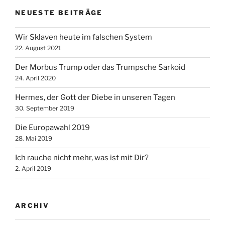
NEUESTE BEITRÄGE
Wir Sklaven heute im falschen System
22. August 2021
Der Morbus Trump oder das Trumpsche Sarkoid
24. April 2020
Hermes, der Gott der Diebe in unseren Tagen
30. September 2019
Die Europawahl 2019
28. Mai 2019
Ich rauche nicht mehr, was ist mit Dir?
2. April 2019
ARCHIV