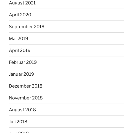
August 2021
April 2020
September 2019
Mai 2019
April 2019
Februar 2019
Januar 2019
Dezember 2018
November 2018
August 2018
Juli 2018