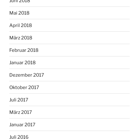
Juni 2018
Mai 2018
April 2018
März 2018
Februar 2018
Januar 2018
Dezember 2017
Oktober 2017
Juli 2017
März 2017
Januar 2017
Juli 2016