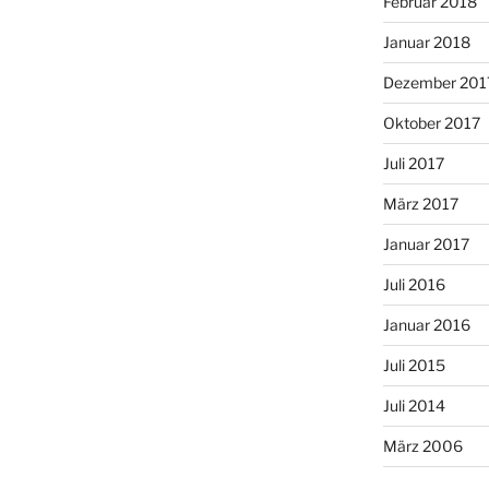
Februar 2018
Januar 2018
Dezember 201
Oktober 2017
Juli 2017
März 2017
Januar 2017
Juli 2016
Januar 2016
Juli 2015
Juli 2014
März 2006