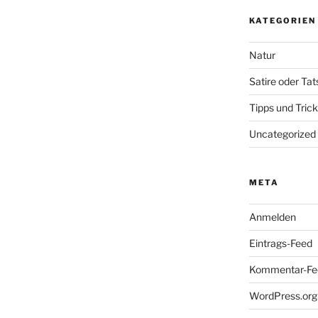
KATEGORIEN
Natur
Satire oder Ta
Tipps und Tric
Uncategorized
META
Anmelden
Eintrags-Feed
Kommentar-Fe
WordPress.org