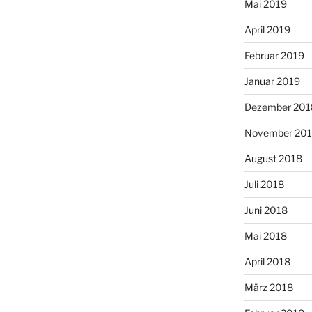
Mai 2019
April 2019
Februar 2019
Januar 2019
Dezember 201
November 20
August 2018
Juli 2018
Juni 2018
Mai 2018
April 2018
März 2018