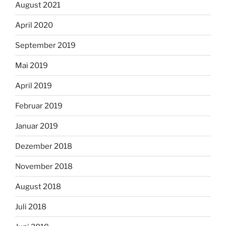
August 2021
April 2020
September 2019
Mai 2019
April 2019
Februar 2019
Januar 2019
Dezember 2018
November 2018
August 2018
Juli 2018