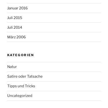
Januar 2016
Juli 2015
Juli 2014
März 2006
KATEGORIEN
Natur
Satire oder Tatsache
Tipps und Tricks
Uncategorized