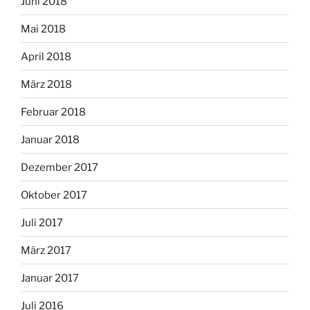
Juni 2018
Mai 2018
April 2018
März 2018
Februar 2018
Januar 2018
Dezember 2017
Oktober 2017
Juli 2017
März 2017
Januar 2017
Juli 2016