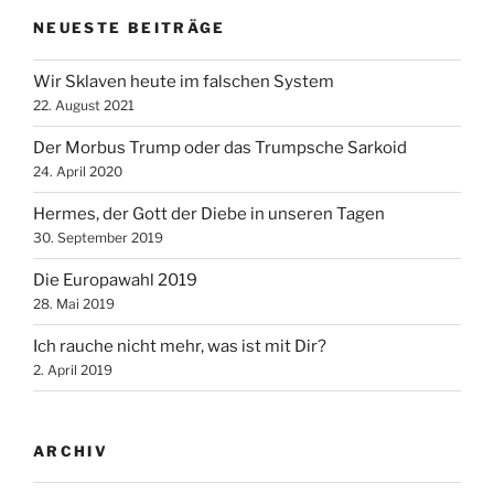
NEUESTE BEITRÄGE
Wir Sklaven heute im falschen System
22. August 2021
Der Morbus Trump oder das Trumpsche Sarkoid
24. April 2020
Hermes, der Gott der Diebe in unseren Tagen
30. September 2019
Die Europawahl 2019
28. Mai 2019
Ich rauche nicht mehr, was ist mit Dir?
2. April 2019
ARCHIV