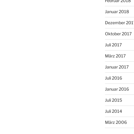
Februar 2018
Januar 2018
Dezember 201
Oktober 2017
Juli 2017
März 2017
Januar 2017
Juli 2016
Januar 2016
Juli 2015
Juli 2014
März 2006