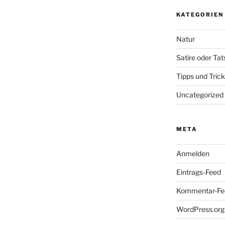
KATEGORIEN
Natur
Satire oder Ta
Tipps und Tric
Uncategorized
META
Anmelden
Eintrags-Feed
Kommentar-Fe
WordPress.org