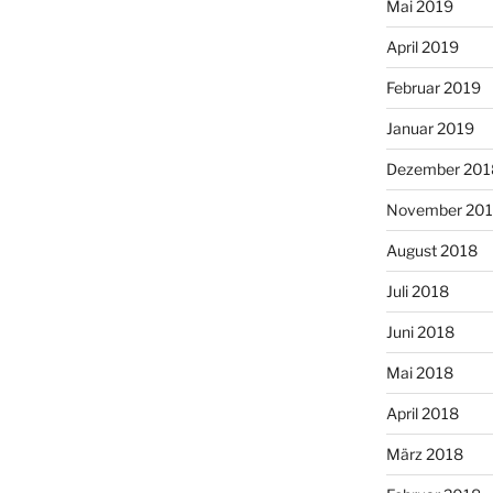
Mai 2019
April 2019
Februar 2019
Januar 2019
Dezember 201
November 20
August 2018
Juli 2018
Juni 2018
Mai 2018
April 2018
März 2018