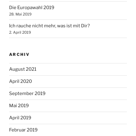
Die Europawahl 2019
28. Mai 2019
Ich rauche nicht mehr, was ist mit Dir?
2. April 2019
ARCHIV
August 2021
April 2020
September 2019
Mai 2019
April 2019
Februar 2019