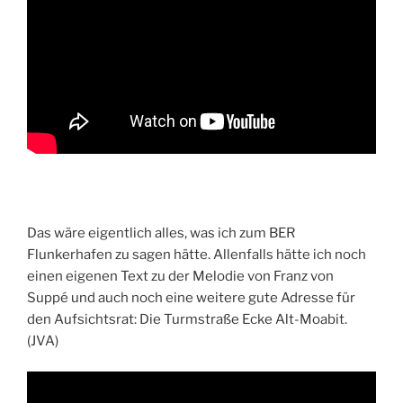
Das wäre eigentlich alles, was ich zum BER
Flunkerhafen zu sagen hätte. Allenfalls hätte ich noch
einen eigenen Text zu der Melodie von Franz von
Suppé und auch noch eine weitere gute Adresse für
den Aufsichtsrat: Die Turmstraße Ecke Alt-Moabit.
(JVA)