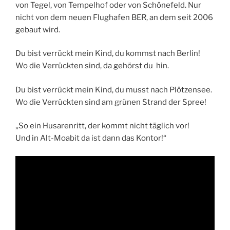
von Tegel, von Tempelhof oder von Schönefeld. Nur
nicht von dem neuen Flughafen BER, an dem seit 2006
gebaut wird.
Du bist verrückt mein Kind, du kommst nach Berlin!
Wo die Verrückten sind, da gehörst du hin.
Du bist verrückt mein Kind, du musst nach Plötzensee.
Wo die Verrückten sind am grünen Strand der Spree!
„So ein Husarenritt, der kommt nicht täglich vor!
Und in Alt-Moabit da ist dann das Kontor!“