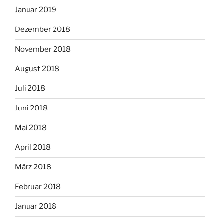
Januar 2019
Dezember 2018
November 2018
August 2018
Juli 2018
Juni 2018
Mai 2018
April 2018
März 2018
Februar 2018
Januar 2018