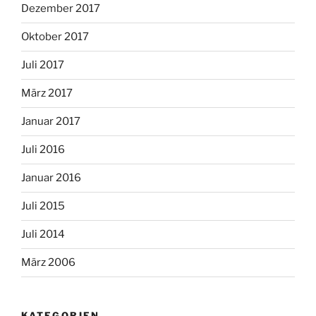
Dezember 2017
Oktober 2017
Juli 2017
März 2017
Januar 2017
Juli 2016
Januar 2016
Juli 2015
Juli 2014
März 2006
KATEGORIEN