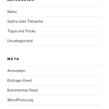
Natur
Satire oder Tatsache
Tipps und Tricks
Uncategorized
META
Anmelden
Eintrags-Feed
Kommentar-Feed
WordPress.org