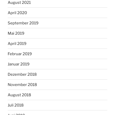
August 2021
April 2020
September 2019
Mai 2019
April 2019
Februar 2019
Januar 2019
Dezember 2018
November 2018
August 2018
Juli 2018