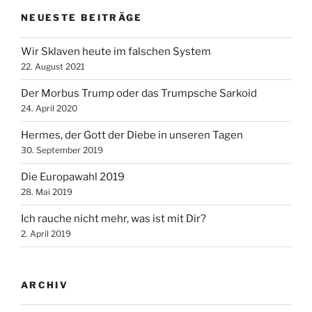
NEUESTE BEITRÄGE
Wir Sklaven heute im falschen System
22. August 2021
Der Morbus Trump oder das Trumpsche Sarkoid
24. April 2020
Hermes, der Gott der Diebe in unseren Tagen
30. September 2019
Die Europawahl 2019
28. Mai 2019
Ich rauche nicht mehr, was ist mit Dir?
2. April 2019
ARCHIV