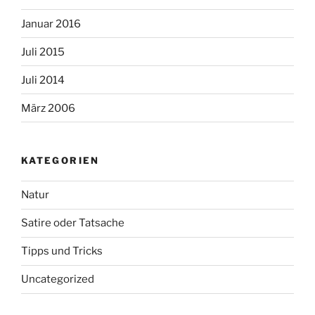
Januar 2016
Juli 2015
Juli 2014
März 2006
KATEGORIEN
Natur
Satire oder Tatsache
Tipps und Tricks
Uncategorized