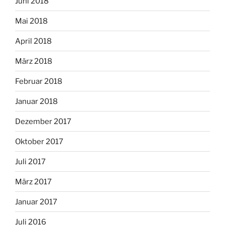
Juni 2018
Mai 2018
April 2018
März 2018
Februar 2018
Januar 2018
Dezember 2017
Oktober 2017
Juli 2017
März 2017
Januar 2017
Juli 2016