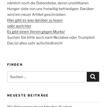
nämlich noch die Datendiebe, deren unstillbaren
Hunger viele von uns freiwillig befriedigen. Darüber
wird ein neuer Artikel geschrieben.
Hier gibt es was darüber zu lesen
oder auch hier
Es gibt einen Verein gegen Murks!
Suchen Sie bitte auch nach Reclabox oder Trustpilot.
Das ist alles sehr aufschlußreich!
FINDEN
Suche
Suche
nach:
NEUESTE BEITRÄGE