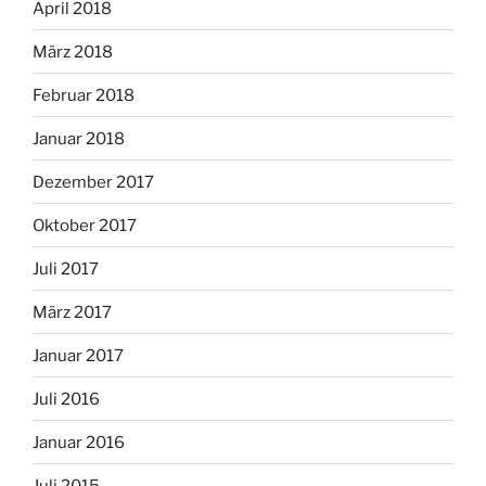
April 2018
März 2018
Februar 2018
Januar 2018
Dezember 2017
Oktober 2017
Juli 2017
März 2017
Januar 2017
Juli 2016
Januar 2016
Juli 2015