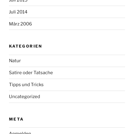
Juli 2014
März 2006
KATEGORIEN
Natur
Satire oder Tatsache
Tipps und Tricks
Uncategorized
META
Anmelden