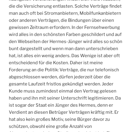
die die Versicherung entlasten. Solche Verträge findet
man auch oft bei Stromanbietern, Mobilfunkanbietern
oder anderen Verträgen, die Bindungen über einen
gewissen Zeitraum erfordern. In der Fernsehwerbung
wird alles in den schönsten Farben geschildert und auf
den Webseiten der Hermes-Jünger wird alles so schön
bunt dargestellt und wenn man dann unterschrieben
hat, ist alles ein wenig anders. Das Wenige ist aber oft
entscheidend für die Kosten. Daher ist meine
Forderung an die Politik: Verträge, die nur telefonisch
abgeschlossen werden, dürfen jederzeit über die
gesamte Laufzeit fristlos gekündigt werden. Jeder
Kunde muss zumindest einmal den Vertrag gelesen
haben und ihn mit seiner Unterschrift legitimieren. Da
ist sogar der Staat ein Jünger des Hermes, denn er
Verdient an diesen Betrüger Verträgen kräftig mit. Er
hat also kein großes Motiv, seine Bürger davor zu
schützen, obwohl eine große Anzahl von