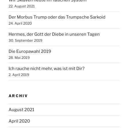
Wir Sklaven heute im falschen System
22. August 2021
Der Morbus Trump oder das Trumpsche Sarkoid
24. April 2020
Hermes, der Gott der Diebe in unseren Tagen
30. September 2019
Die Europawahl 2019
28. Mai 2019
Ich rauche nicht mehr, was ist mit Dir?
2. April 2019
ARCHIV
August 2021
April 2020