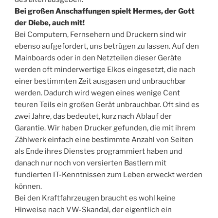
Bei großen Anschaffungen spielt Hermes, der Gott
der Diebe, auch mit!
Bei Computern, Fernsehern und Druckern sind wir
ebenso aufgefordert, uns betrügen zu lassen. Auf den
Mainboards oder in den Netzteilen dieser Geräte
werden oft minderwertige Elkos eingesetzt, die nach
einer bestimmten Zeit ausgasen und unbrauchbar
werden. Dadurch wird wegen eines wenige Cent
teuren Teils ein großen Gerät unbrauchbar. Oft sind es
zwei Jahre, das bedeutet, kurz nach Ablauf der
Garantie. Wir haben Drucker gefunden, die mit ihrem
Zählwerk einfach eine bestimmte Anzahl von Seiten
als Ende ihres Dienstes programmiert haben und
danach nur noch von versierten Bastlern mit
fundierten IT-Kenntnissen zum Leben erweckt werden
können.
Bei den Kraftfahrzeugen braucht es wohl keine
Hinweise nach VW-Skandal, der eigentlich ein