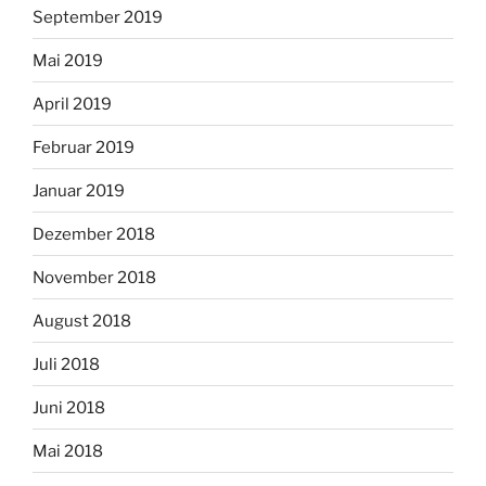
September 2019
Mai 2019
April 2019
Februar 2019
Januar 2019
Dezember 2018
November 2018
August 2018
Juli 2018
Juni 2018
Mai 2018