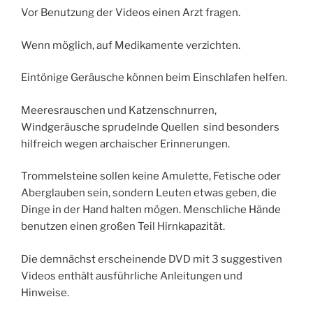
Vor Benutzung der Videos einen Arzt fragen.
Wenn möglich, auf Medikamente verzichten.
Eintönige Geräusche können beim Einschlafen helfen.
Meeresrauschen und Katzenschnurren,
Windgeräusche sprudelnde Quellen sind besonders
hilfreich wegen archaischer Erinnerungen.
Trommelsteine sollen keine Amulette, Fetische oder
Aberglauben sein, sondern Leuten etwas geben, die
Dinge in der Hand halten mögen. Menschliche Hände
benutzen einen großen Teil Hirnkapazität.
Die demnächst erscheinende DVD mit 3 suggestiven
Videos enthält ausführliche Anleitungen und
Hinweise.