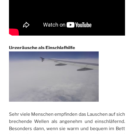
Urgeräusche als Einschlafhilfe
Sehr viele Menschen empfinden das Lauschen auf sich
brechende Wellen als angenehm und einschläfernd.
Besonders dann, wenn sie warm und bequem im Bett