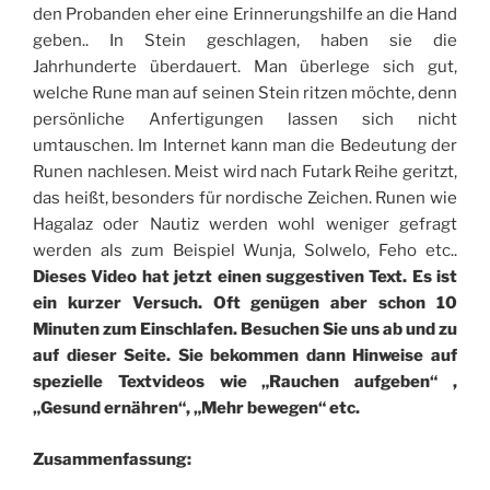
den Probanden eher eine Erinnerungshilfe an die Hand
geben.. In Stein geschlagen, haben sie die
Jahrhunderte überdauert. Man überlege sich gut,
welche Rune man auf seinen Stein ritzen möchte, denn
persönliche Anfertigungen lassen sich nicht
umtauschen. Im Internet kann man die Bedeutung der
Runen nachlesen. Meist wird nach Futark Reihe geritzt,
das heißt, besonders für nordische Zeichen. Runen wie
Hagalaz oder Nautiz werden wohl weniger gefragt
werden als zum Beispiel Wunja, Solwelo, Feho etc..
Dieses Video hat jetzt einen suggestiven Text. Es ist
ein kurzer Versuch. Oft genügen aber schon 10
Minuten zum Einschlafen. Besuchen Sie uns ab und zu
auf dieser Seite. Sie bekommen dann Hinweise auf
spezielle Textvideos wie „Rauchen aufgeben“ ,
„Gesund ernähren“, „Mehr bewegen“ etc.
Zusammenfassung: