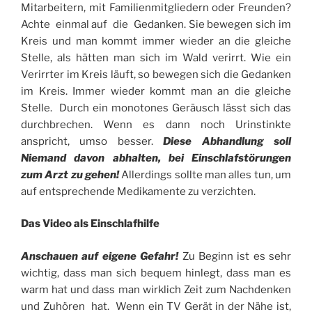
Mitarbeitern, mit Familienmitgliedern oder Freunden?
Achte einmal auf die Gedanken. Sie bewegen sich im
Kreis und man kommt immer wieder an die gleiche
Stelle, als hätten man sich im Wald verirrt. Wie ein
Verirrter im Kreis läuft, so bewegen sich die Gedanken
im Kreis. Immer wieder kommt man an die gleiche
Stelle. Durch ein monotones Geräusch lässt sich das
durchbrechen. Wenn es dann noch Urinstinkte
anspricht, umso besser.
Diese Abhandlung soll
Niemand davon abhalten, bei Einschlafstörungen
zum Arzt zu gehen!
Allerdings sollte man alles tun, um
auf entsprechende Medikamente zu verzichten.
Das Video als Einschlafhilfe
Anschauen auf eigene Gefahr!
Zu Beginn ist es sehr
wichtig, dass man sich bequem hinlegt, dass man es
warm hat und dass man wirklich Zeit zum Nachdenken
und Zuhören hat. Wenn ein TV Gerät in der Nähe ist,