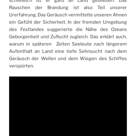
schließlich ist er ganz an Land geblieben. Das
Rauschen der Brandung ist also Teil unserer
Urerfahrung. Das Geräusch vermittelte unseren Ahnen
ein Gefühl der Sicherheit. In der fremden Umgebung
des Festlandes suggerierte die Nähe des Ozeans
Geborgenheit und Zuflucht zugleich. Das erklärt auch,
warum in späteren Zeiten Seeleute nach längerem
Aufenthalt an Land eine tiefe Sehnsucht nach dem
Geräusch der Wellen und dem Wiegen des Schiffes
verspürten.