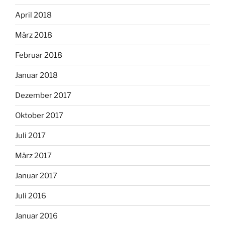
April 2018
März 2018
Februar 2018
Januar 2018
Dezember 2017
Oktober 2017
Juli 2017
März 2017
Januar 2017
Juli 2016
Januar 2016