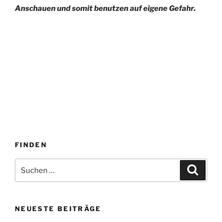
Anschauen und somit benutzen auf eigene Gefahr.
FINDEN
Suche
Suche
nach:
NEUESTE BEITRÄGE