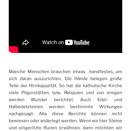
Manche Menschen brauchen etwas handfestes, um
sich daran auszurichten. Die Hände belegen große
Teile der Hirnkapazität. So hat die katholische Kirche
viele Pilgerstätten, bzw. Reliquien und von einigen
werden Wunder berichtet. Auch Edel- und
Halbedelsteinen werden bestimmte Wirkungen
nachgesagt. Alle diese Berichte können nicht
bewiesen oder widerlegt werden. Wenn wir hier Steine
und eingeritzte Runen erwähnen, dann möchten wir