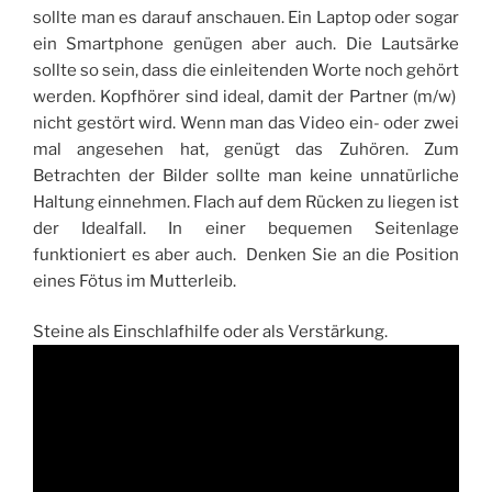
sollte man es darauf anschauen. Ein Laptop oder sogar
ein Smartphone genügen aber auch. Die Lautsärke
sollte so sein, dass die einleitenden Worte noch gehört
werden. Kopfhörer sind ideal, damit der Partner (m/w)
nicht gestört wird. Wenn man das Video ein- oder zwei
mal angesehen hat, genügt das Zuhören. Zum
Betrachten der Bilder sollte man keine unnatürliche
Haltung einnehmen. Flach auf dem Rücken zu liegen ist
der Idealfall. In einer bequemen Seitenlage
funktioniert es aber auch. Denken Sie an die Position
eines Fötus im Mutterleib.
Steine als Einschlafhilfe oder als Verstärkung.