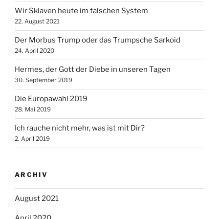
Wir Sklaven heute im falschen System
22. August 2021
Der Morbus Trump oder das Trumpsche Sarkoid
24. April 2020
Hermes, der Gott der Diebe in unseren Tagen
30. September 2019
Die Europawahl 2019
28. Mai 2019
Ich rauche nicht mehr, was ist mit Dir?
2. April 2019
ARCHIV
August 2021
April 2020