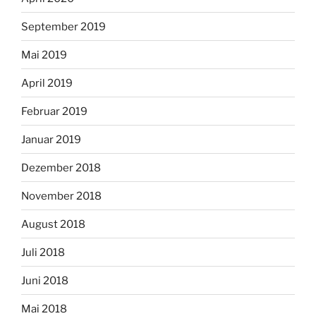
September 2019
Mai 2019
April 2019
Februar 2019
Januar 2019
Dezember 2018
November 2018
August 2018
Juli 2018
Juni 2018
Mai 2018