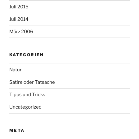
Juli 2015
Juli 2014
März 2006
KATEGORIEN
Natur
Satire oder Tatsache
Tipps und Tricks
Uncategorized
META