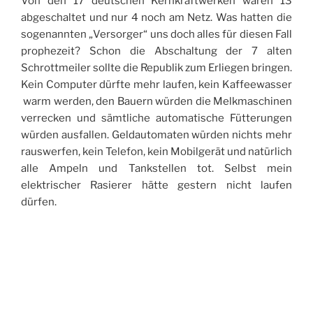
Von den 17 deutschen Kernkraftwerken waren 13
abgeschaltet und nur 4 noch am Netz. Was hatten die
sogenannten „Versorger“ uns doch alles für diesen Fall
prophezeit? Schon die Abschaltung der 7 alten
Schrottmeiler sollte die Republik zum Erliegen bringen.
Kein Computer dürfte mehr laufen, kein Kaffeewasser
warm werden, den Bauern würden die Melkmaschinen
verrecken und sämtliche automatische Fütterungen
würden ausfallen. Geldautomaten würden nichts mehr
rauswerfen, kein Telefon, kein Mobilgerät und natürlich
alle Ampeln und Tankstellen tot. Selbst mein
elektrischer Rasierer hätte gestern nicht laufen
dürfen.