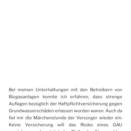
Bei meinen Unterhaltungen mit den Betreibern von
Biogasanlagen konnte ich erfahren, dass strenge
Auflagen bezüglich der Haftpflichtversicherung gegen
Grundwasserschäden erlassen worden waren. Auch da
fiel mir die Märchenstunde der Versorger wieder ein.
Keine Versicherung will das Risiko eines GAU