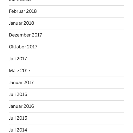
Februar 2018
Januar 2018
Dezember 2017
Oktober 2017
Juli 2017
März 2017
Januar 2017
Juli 2016
Januar 2016
Juli 2015
Juli 2014