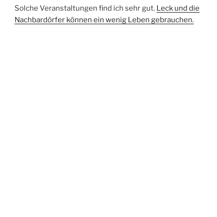
Solche Veranstaltungen find ich sehr gut.
Leck und die
Nachbardörfer können ein wenig Leben gebrauchen.