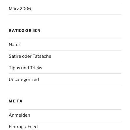
März 2006
KATEGORIEN
Natur
Satire oder Tatsache
Tipps und Tricks
Uncategorized
META
Anmelden
Eintrags-Feed