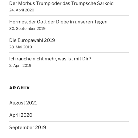
Der Morbus Trump oder das Trumpsche Sarkoid
24. April 2020
Hermes, der Gott der Diebe in unseren Tagen
30. September 2019
Die Europawahl 2019
28. Mai 2019
Ich rauche nicht mehr, was ist mit Dir?
2. April 2019
ARCHIV
August 2021
April 2020
September 2019