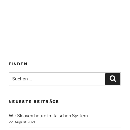
FINDEN
Suche
Suche
nach:
NEUESTE BEITRÄGE
Wir Sklaven heute im falschen System
22. August 2021