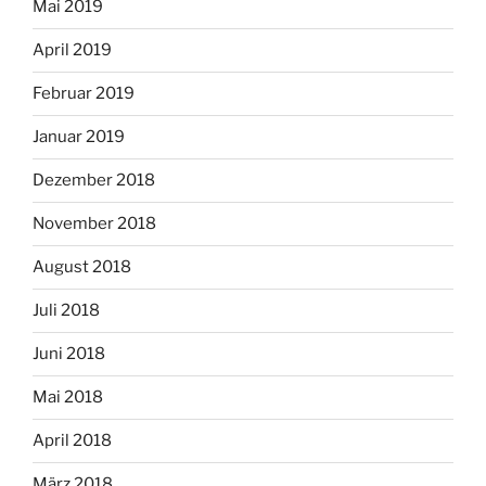
Mai 2019
April 2019
Februar 2019
Januar 2019
Dezember 2018
November 2018
August 2018
Juli 2018
Juni 2018
Mai 2018
April 2018
März 2018