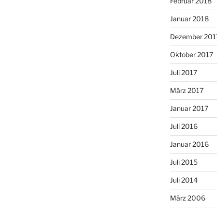
Februar 2018
Januar 2018
Dezember 201
Oktober 2017
Juli 2017
März 2017
Januar 2017
Juli 2016
Januar 2016
Juli 2015
Juli 2014
März 2006