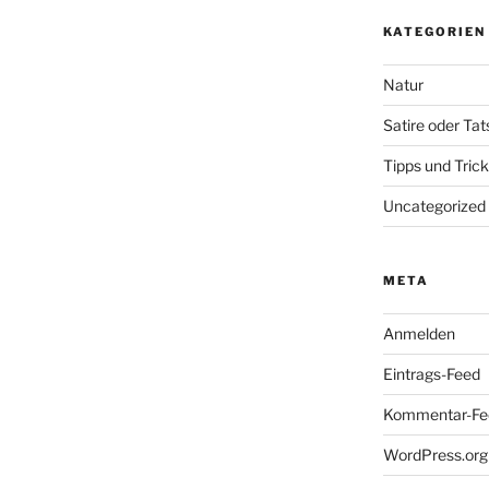
KATEGORIEN
Natur
Satire oder Ta
Tipps und Tric
Uncategorized
META
Anmelden
Eintrags-Feed
Kommentar-Fe
WordPress.org