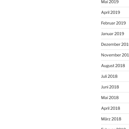
Mai 2019
April 2019
Februar 2019
Januar 2019
Dezember 201
November 20
August 2018
Juli 2018
Juni 2018
Mai 2018
April 2018
März 2018