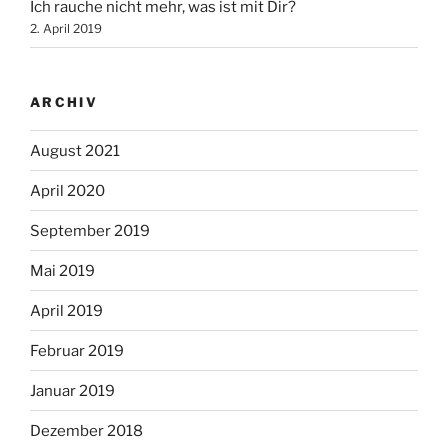
Ich rauche nicht mehr, was ist mit Dir?
2. April 2019
ARCHIV
August 2021
April 2020
September 2019
Mai 2019
April 2019
Februar 2019
Januar 2019
Dezember 2018