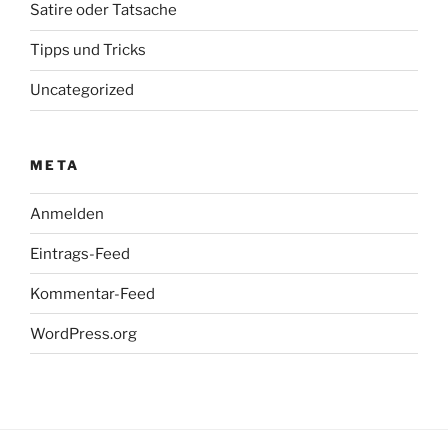
Satire oder Tatsache
Tipps und Tricks
Uncategorized
META
Anmelden
Eintrags-Feed
Kommentar-Feed
WordPress.org