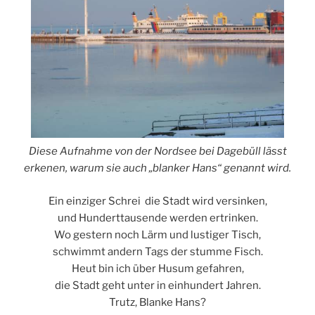
Diese Aufnahme von der Nordsee bei Dagebüll lässt
erkenen, warum sie auch „blanker Hans“ genannt wird.
Ein einziger Schrei  die Stadt wird versinken,
und Hunderttausende werden ertrinken.
Wo gestern noch Lärm und lustiger Tisch,
schwimmt andern Tags der stumme Fisch.
Heut bin ich über Husum gefahren,
die Stadt geht unter in einhundert Jahren.
Trutz, Blanke Hans?