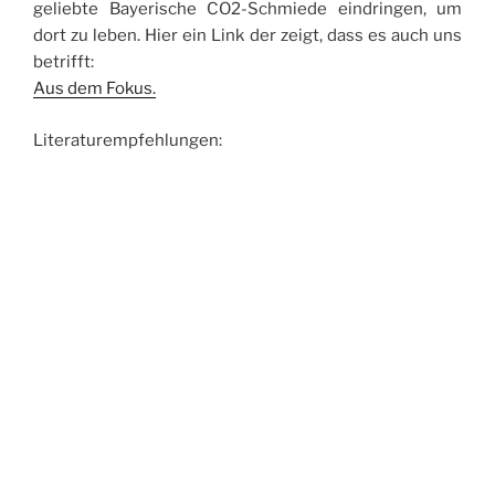
geliebte Bayerische CO2-Schmiede eindringen, um
dort zu leben. Hier ein Link der zeigt, dass es auch uns
betrifft:
Aus dem Fokus.
Literaturempfehlungen: