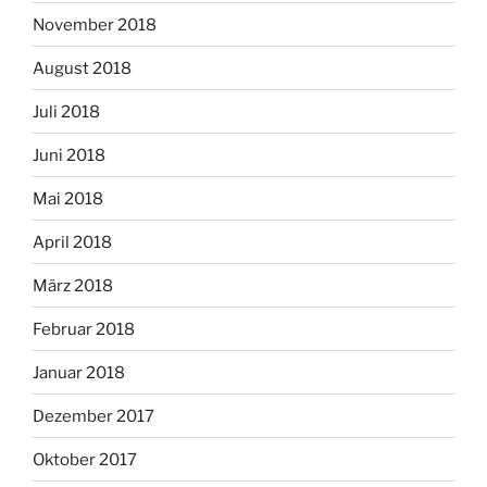
November 2018
August 2018
Juli 2018
Juni 2018
Mai 2018
April 2018
März 2018
Februar 2018
Januar 2018
Dezember 2017
Oktober 2017