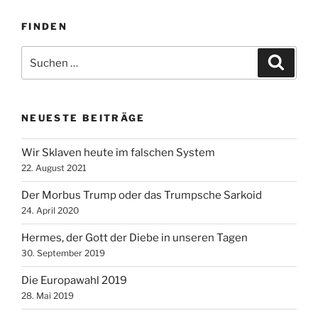
FINDEN
Suche
Suche
nach:
NEUESTE BEITRÄGE
Wir Sklaven heute im falschen System
22. August 2021
Der Morbus Trump oder das Trumpsche Sarkoid
24. April 2020
Hermes, der Gott der Diebe in unseren Tagen
30. September 2019
Die Europawahl 2019
28. Mai 2019