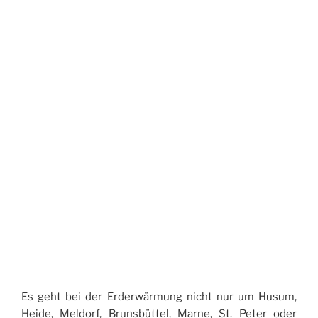
Es geht bei der Erderwärmung nicht nur um Husum,
Heide, Meldorf, Brunsbüttel, Marne, St. Peter oder