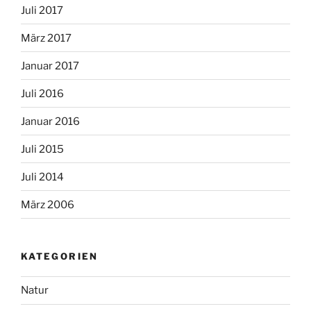
Juli 2017
März 2017
Januar 2017
Juli 2016
Januar 2016
Juli 2015
Juli 2014
März 2006
KATEGORIEN
Natur