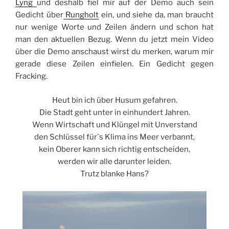
Lyng
und deshalb fiel mir auf der Demo auch sein
Gedicht über
Rungholt
ein, und siehe da, man braucht
nur wenige Worte und Zeilen ändern und schon hat
man den aktuellen Bezug. Wenn du jetzt mein Video
über die Demo anschaust wirst du merken, warum mir
gerade diese Zeilen einfielen. Ein Gedicht gegen
Fracking.
Heut bin ich über Husum gefahren.
Die Stadt geht unter in einhundert Jahren.
Wenn Wirtschaft und Klüngel mit Unverstand
den Schlüssel für`s Klima ins Meer verbannt,
kein Oberer kann sich richtig entscheiden,
werden wir alle darunter leiden.
Trutz blanke Hans?