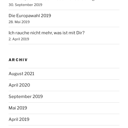
30. September 2019
Die Europawahl 2019
28. Mai 2019
Ich rauche nicht mehr, was ist mit Dir?
2. April 2019
ARCHIV
August 2021
April 2020
September 2019
Mai 2019
April 2019