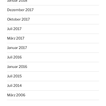
Januar 2018
Dezember 2017
Oktober 2017
Juli 2017
März 2017
Januar 2017
Juli 2016
Januar 2016
Juli 2015
Juli 2014
März 2006