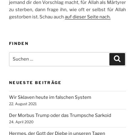
jemand dir den Vorschlag macht, für Allah als Märtyrer
zu sterben, dann frage ihn, wie oft er selbst für Allah
gestorben ist. Schau auch
auf dieser Seite nach.
FINDEN
Suche
Suche
nach:
NEUESTE BEITRÄGE
Wir Sklaven heute im falschen System
22. August 2021
Der Morbus Trump oder das Trumpsche Sarkoid
24. April 2020
Hermes, der Gott der Diebe in unseren Tagen