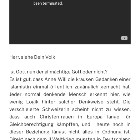
Herr, siehe Dein Volk
Ist Gott nun der allmächtige Gott oder nicht?
Es ist gut, dass Anne Will die krausen Gedanken einer
Islamistin einmal öffentlich zugänglich gemacht hat.
Jeder normal denkende Mensch erkennt hier, wie
wenig Logik hinter solcher Denkweise steht. Die
verschleierte Schweizerin scheint nicht zu wissen,
dass auch Christenfrauen in Europa lange für
Gleichberechtigung kämpften, und heute noch in
dieser Beziehung längst nicht alles in Ordnung ist.
Direkt nach dem II Weltkrieg mussten in Deutschland