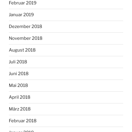
Februar 2019
Januar 2019
Dezember 2018
November 2018
August 2018
Juli 2018
Juni 2018
Mai 2018
April 2018
März 2018
Februar 2018