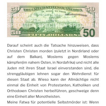
Darauf scheint auch die Tatsache hinzuweisen, dass
Christen Christen morden (zuletzt in Nordirland oder
auf dem Balkan), Moslems gegen Moslems
kämpfen(im nahem Osten, in Nordafrika) und nicht alle
Juden mit ihren Staat Israel einverstanden sind, die
strenggläubigen lehnen sogar den Wehrdienst für
diesen Staat ab. Wieso kann der Allmächtige nicht
einmal die Einheit von Protestanten, Katholiken und
Orthodoxen Christen herbeiführen, geschweige denn
eine Einheit aller Monotheisten.
Meine Fatwa für potentielle Selbstmörder ist: Wenn