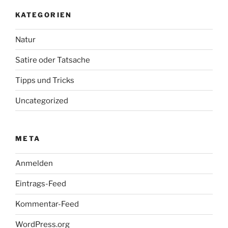
KATEGORIEN
Natur
Satire oder Tatsache
Tipps und Tricks
Uncategorized
META
Anmelden
Eintrags-Feed
Kommentar-Feed
WordPress.org