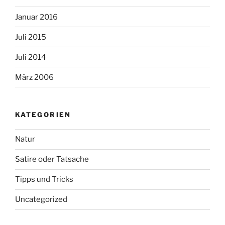
Januar 2016
Juli 2015
Juli 2014
März 2006
KATEGORIEN
Natur
Satire oder Tatsache
Tipps und Tricks
Uncategorized