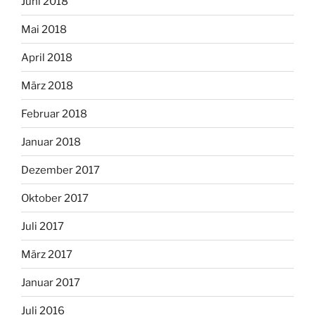
Juni 2018
Mai 2018
April 2018
März 2018
Februar 2018
Januar 2018
Dezember 2017
Oktober 2017
Juli 2017
März 2017
Januar 2017
Juli 2016