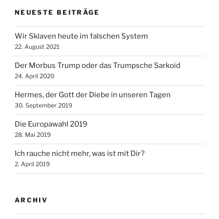
NEUESTE BEITRÄGE
Wir Sklaven heute im falschen System
22. August 2021
Der Morbus Trump oder das Trumpsche Sarkoid
24. April 2020
Hermes, der Gott der Diebe in unseren Tagen
30. September 2019
Die Europawahl 2019
28. Mai 2019
Ich rauche nicht mehr, was ist mit Dir?
2. April 2019
ARCHIV