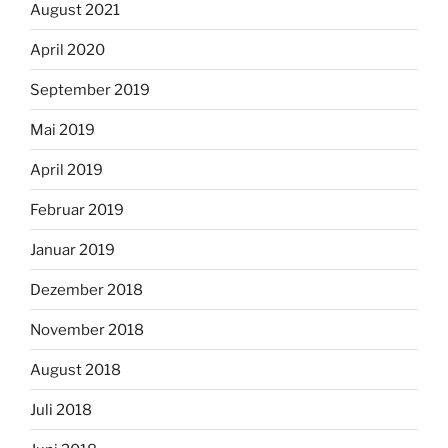
August 2021
April 2020
September 2019
Mai 2019
April 2019
Februar 2019
Januar 2019
Dezember 2018
November 2018
August 2018
Juli 2018