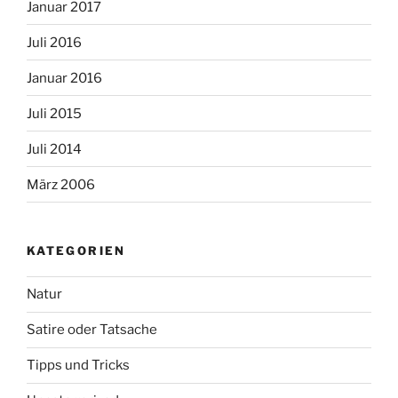
Januar 2017
Juli 2016
Januar 2016
Juli 2015
Juli 2014
März 2006
KATEGORIEN
Natur
Satire oder Tatsache
Tipps und Tricks