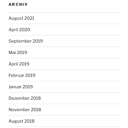
ARCHIV
August 2021
April 2020
September 2019
Mai 2019
April 2019
Februar 2019
Januar 2019
Dezember 2018
November 2018
August 2018