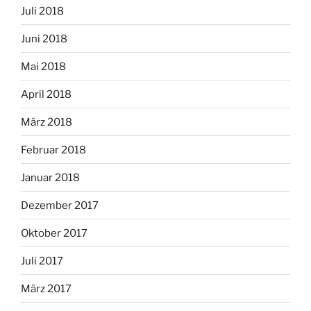
Juli 2018
Juni 2018
Mai 2018
April 2018
März 2018
Februar 2018
Januar 2018
Dezember 2017
Oktober 2017
Juli 2017
März 2017