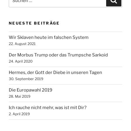
nach:
NEUESTE BEITRÄGE
Wir Sklaven heute im falschen System
22. August 2021
Der Morbus Trump oder das Trumpsche Sarkoid
24. April 2020
Hermes, der Gott der Diebe in unseren Tagen
30. September 2019
Die Europawahl 2019
28. Mai 2019
Ich rauche nicht mehr, was ist mit Dir?
2. April 2019