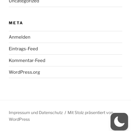
Uncategorized
META
Anmelden
Eintrags-Feed
Kommentar-Feed
WordPress.org
Impressum und Datenschutz
Mit Stolz präsentiert von
WordPress