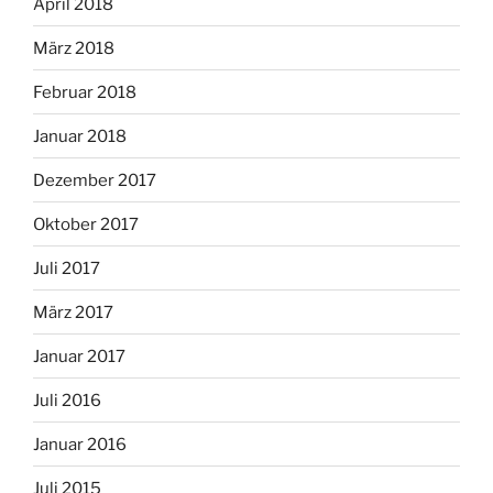
April 2018
März 2018
Februar 2018
Januar 2018
Dezember 2017
Oktober 2017
Juli 2017
März 2017
Januar 2017
Juli 2016
Januar 2016
Juli 2015