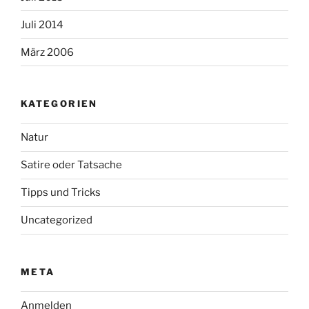
Juli 2014
März 2006
KATEGORIEN
Natur
Satire oder Tatsache
Tipps und Tricks
Uncategorized
META
Anmelden