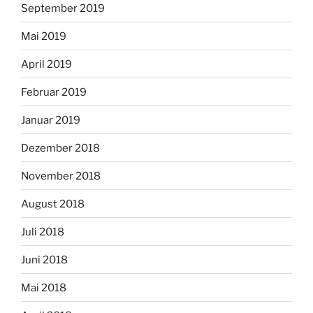
September 2019
Mai 2019
April 2019
Februar 2019
Januar 2019
Dezember 2018
November 2018
August 2018
Juli 2018
Juni 2018
Mai 2018