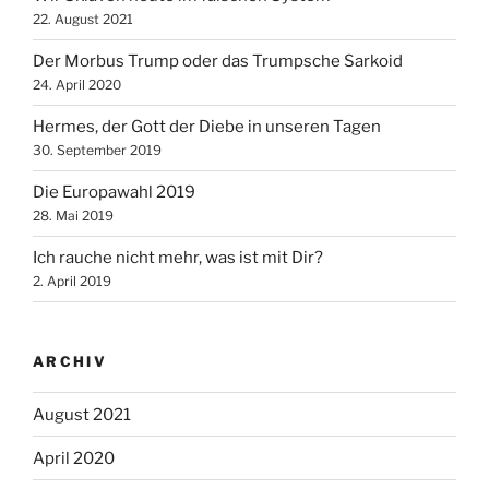
22. August 2021
Der Morbus Trump oder das Trumpsche Sarkoid
24. April 2020
Hermes, der Gott der Diebe in unseren Tagen
30. September 2019
Die Europawahl 2019
28. Mai 2019
Ich rauche nicht mehr, was ist mit Dir?
2. April 2019
ARCHIV
August 2021
April 2020