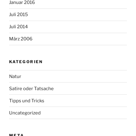
Januar 2016
Juli 2015
Juli 2014
März 2006
KATEGORIEN
Natur
Satire oder Tatsache
Tipps und Tricks
Uncategorized
META