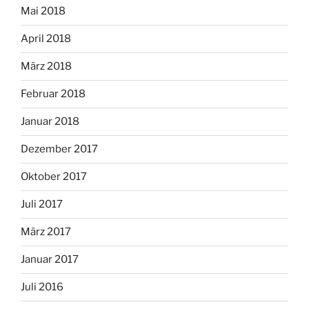
Mai 2018
April 2018
März 2018
Februar 2018
Januar 2018
Dezember 2017
Oktober 2017
Juli 2017
März 2017
Januar 2017
Juli 2016