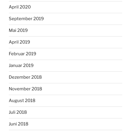
April 2020
September 2019
Mai 2019
April 2019
Februar 2019
Januar 2019
Dezember 2018
November 2018
August 2018
Juli 2018
Juni 2018