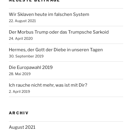
Wir Sklaven heute im falschen System
22. August 2021
Der Morbus Trump oder das Trumpsche Sarkoid
24. April 2020
Hermes, der Gott der Diebe in unseren Tagen
30. September 2019
Die Europawahl 2019
28. Mai 2019
Ich rauche nicht mehr, was ist mit Dir?
2. April 2019
ARCHIV
August 2021