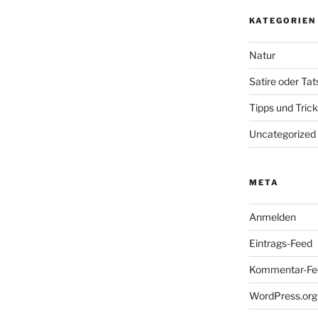
KATEGORIEN
Natur
Satire oder Ta
Tipps und Tric
Uncategorized
META
Anmelden
Eintrags-Feed
Kommentar-Fe
WordPress.org