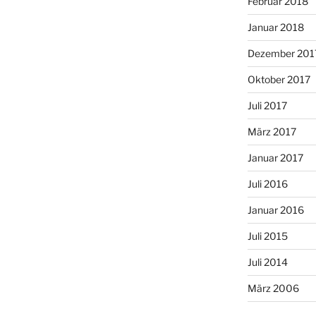
Februar 2018
Januar 2018
Dezember 201
Oktober 2017
Juli 2017
März 2017
Januar 2017
Juli 2016
Januar 2016
Juli 2015
Juli 2014
März 2006