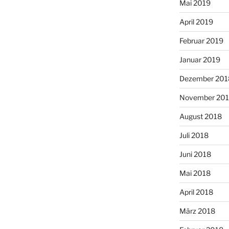
Mai 2019
April 2019
Februar 2019
Januar 2019
Dezember 201
November 20
August 2018
Juli 2018
Juni 2018
Mai 2018
April 2018
März 2018