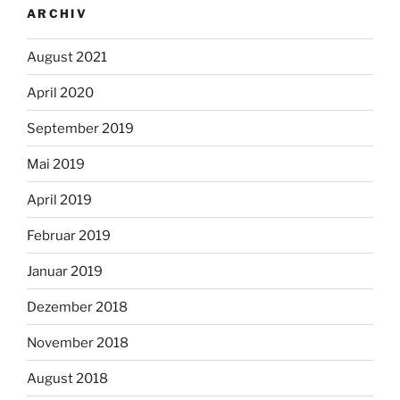
ARCHIV
August 2021
April 2020
September 2019
Mai 2019
April 2019
Februar 2019
Januar 2019
Dezember 2018
November 2018
August 2018