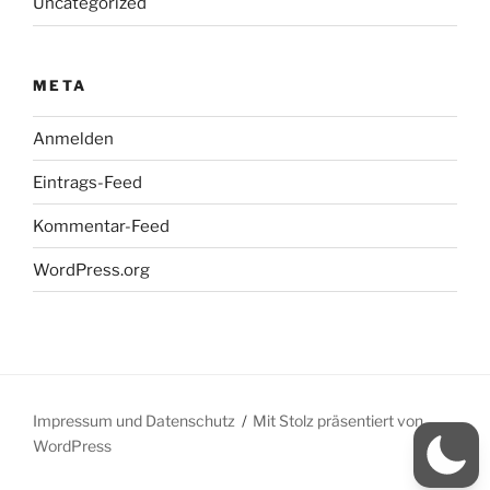
Uncategorized
META
Anmelden
Eintrags-Feed
Kommentar-Feed
WordPress.org
Impressum und Datenschutz
Mit Stolz präsentiert von
WordPress