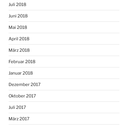
Juli 2018
Juni 2018
Mai 2018
April 2018
März 2018
Februar 2018
Januar 2018
Dezember 2017
Oktober 2017
Juli 2017
März 2017