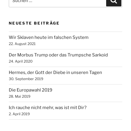
nach:
NEUESTE BEITRÄGE
Wir Sklaven heute im falschen System
22. August 2021
Der Morbus Trump oder das Trumpsche Sarkoid
24. April 2020
Hermes, der Gott der Diebe in unseren Tagen
30. September 2019
Die Europawahl 2019
28. Mai 2019
Ich rauche nicht mehr, was ist mit Dir?
2. April 2019