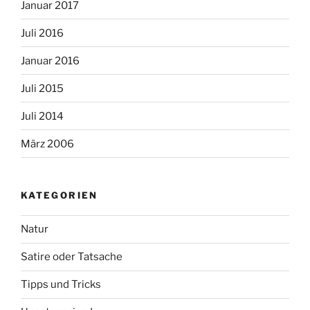
Januar 2017
Juli 2016
Januar 2016
Juli 2015
Juli 2014
März 2006
KATEGORIEN
Natur
Satire oder Tatsache
Tipps und Tricks