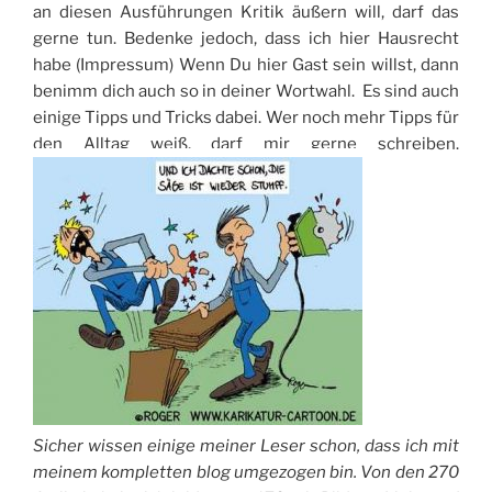
an diesen Ausführungen Kritik äußern will, darf das
gerne tun. Bedenke jedoch, dass ich hier Hausrecht
habe (Impressum) Wenn Du hier Gast sein willst, dann
benimm dich auch so in deiner Wortwahl. Es sind auch
einige Tipps und Tricks dabei. Wer noch mehr Tipps für
den Alltag weiß, darf mir gerne schreiben.
Sicher wissen einige meiner Leser schon, dass ich mit
meinem kompletten blog umgezogen bin. Von den 270