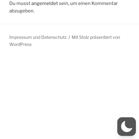
Du musst
angemeldet
sein, um einen Kommentar
abzugeben.
Impressum und Datenschutz
Mit Stolz präsentiert von
WordPress