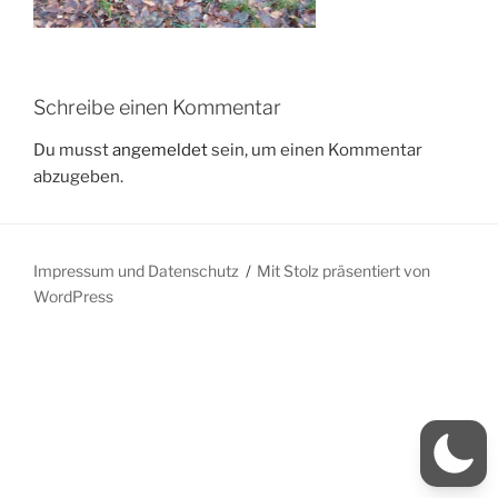
Schreibe einen Kommentar
Du musst
angemeldet
sein, um einen Kommentar
abzugeben.
Impressum und Datenschutz
Mit Stolz präsentiert von
WordPress